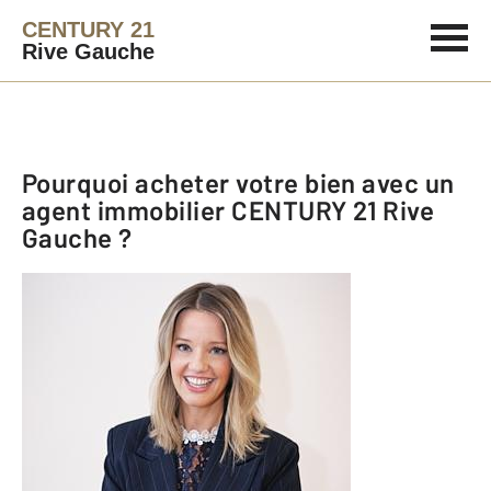
CENTURY 21
Rive Gauche
Pourquoi acheter votre bien avec un
agent immobilier
CENTURY 21 Rive
Gauche
?