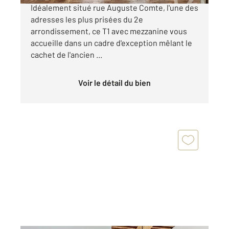
Idéalement situé rue Auguste Comte, l'une des
adresses les plus prisées du 2e
arrondissement, ce T1 avec mezzanine vous
accueille dans un cadre d'exception mêlant le
cachet de l'ancien ...
Voir le détail du bien