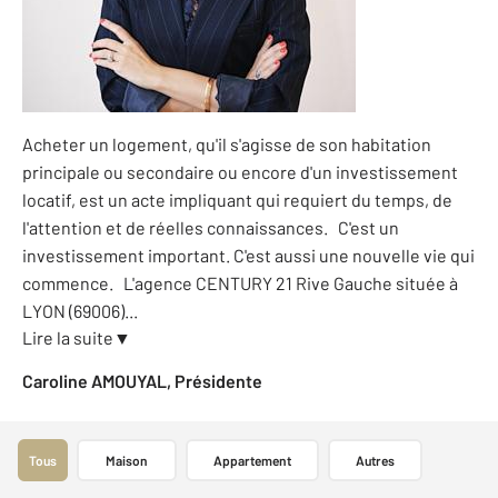
Acheter un logement, qu'il s'agisse de son habitation
principale ou secondaire ou encore d'un investissement
locatif, est un acte impliquant qui requiert du temps, de
l'attention et de réelles connaissances. C'est un
investissement important. C'est aussi une nouvelle vie qui
commence. L'agence CENTURY 21 Rive Gauche située à
LYON (69006)
...
Lire la suite
▼
Caroline AMOUYAL, Présidente
Tous
Maison
Appartement
Autres