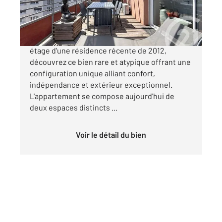
250 000 €
SECTEUR MONPLAISIR Situé au 6 et dernier
étage d'une résidence récente de 2012,
découvrez ce bien rare et atypique offrant une
configuration unique alliant confort,
indépendance et extérieur exceptionnel.
L'appartement se compose aujourd'hui de
deux espaces distincts ...
Voir le détail du bien