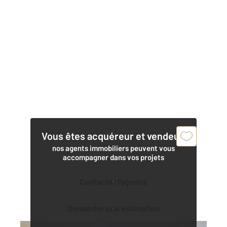
Vous êtes acquéreur et vendeur,
nos agents immobiliers peuvent vous
accompagner dans vos projets
Contacter l'agence
Demander une estimation