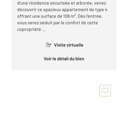
d'une résidence sécurisée et arborée, venez
découvrir ce spacieux appartement de type 4
offrant une surface de 106 m². Dès l'entrée,
vous serez séduit par le confort de cette
copropriété ...
Visite virtuelle
360°
Voir le détail du bien