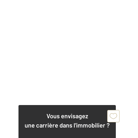
Vous envisagez
une carrière dans l'immobilier ?