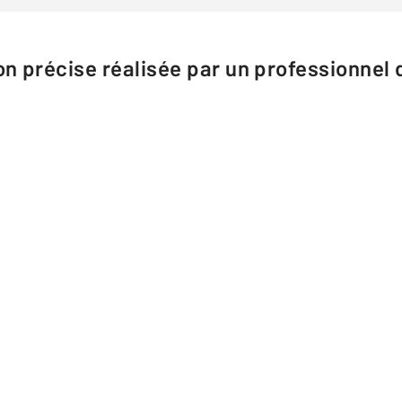
n précise réalisée par un professionnel d