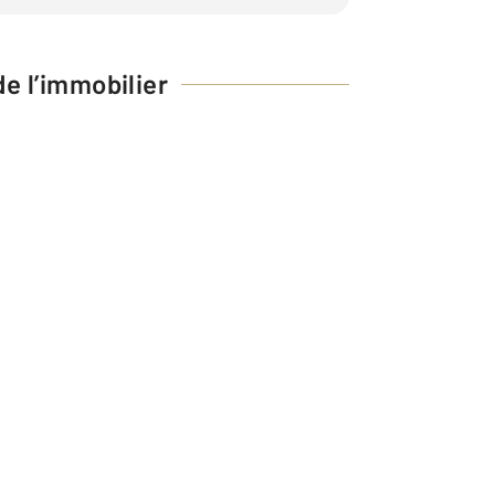
e l’immobilier