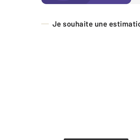
Je souhaite une estimatio