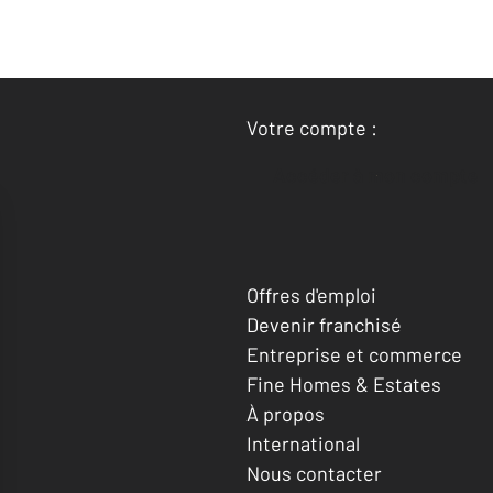
Votre compte :
Accéder à mon compte
Offres d'emploi
Devenir franchisé
Entreprise et commerce
Fine Homes & Estates
À propos
International
Nous contacter