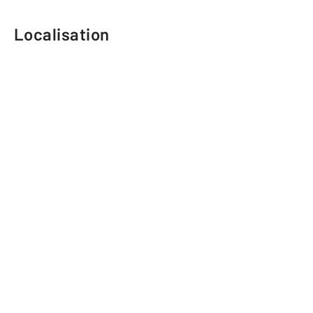
Localisation