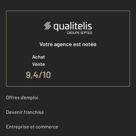
Votre agence est notée
Achat
Vente
9,4
/
10
Offres d'emploi
Devenir franchisé
Entreprise et commerce