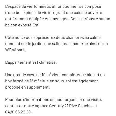
L'espace de vie, lumineux et fonctionnel, se compose
d'une belle pièce de vie intégrant une cuisine ouverte
entièrement équipée et aménagée. Celle-ci s'ouvre sur un
balcon exposé Est.
Côté nuit, vous apprécierez deux chambres au calme
donnant sur le jardin, une salle d'eau moderne ainsi qu'un
WC séparé.
L'appartement est climatisé.
Une grande cave de 10 m² vient compléter ce bien et un
box fermé de 16 m² situé en sous-sol est également
proposé en supplément.
Pour plus d'informations ou pour organiser une visite,
contactez notre agence Century 21 Rive Gauche au
04.81.06.22.99.