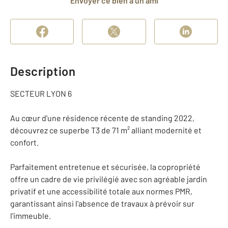
Envoyer ce bien à un ami
Description
SECTEUR LYON 6
Au cœur d'une résidence récente de standing 2022,
découvrez ce superbe T3 de 71 m² alliant modernité et
confort.
Parfaitement entretenue et sécurisée, la copropriété
offre un cadre de vie privilégié avec son agréable jardin
privatif et une accessibilité totale aux normes PMR,
garantissant ainsi l'absence de travaux à prévoir sur
l'immeuble.