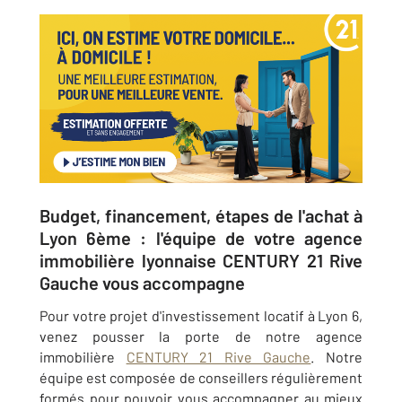
Budget, financement, étapes de l'achat ​à
Lyon 6ème : l'équipe de votre agence
immobilière lyonnaise CENTURY 21 Rive
Gauche vous accompagne
Pour votre projet d'investissement locatif à Lyon 6,
venez pousser la porte de notre agence
immobilière
CENTURY 21 Rive Gauche
. Notre
équipe est composée de conseillers régulièrement
formés pour pouvoir vous accompagner au mieux