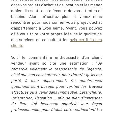
dans vos projets d'achat et de location et les mener
à bien. Ils sont tous à l'écoute de vos attentes et
besoins. Alors, n'hésitez plus et venez nous
rencontrer pour nous confier votre projet d'achat
d'appartement à Lyon 6ème. Avant, vous pouvez
déjà vous faire votre propre idée de la qualité de
nos services en consultant les
avis certifiés des
clients
.
Voici le commentaire enthousiaste d'un client
vendeur ayant sollicité une estimation : "
Je
remercie vivement la responsable de l'agence,
ainsi que son collaborateur, pour l'intérêt qu'ils ont
porté à mon appartement. De nombreuses
questions sont posées pour vérifier les travaux
effectués ou à venir dans l'immeuble. L'étanchéité,
l'orientation, l'isolation ... afin de bien s'imprégner
du lieu. J'ai beaucoup apprécié leur façon
professionnelle, pour établir cette estimation.
" Un