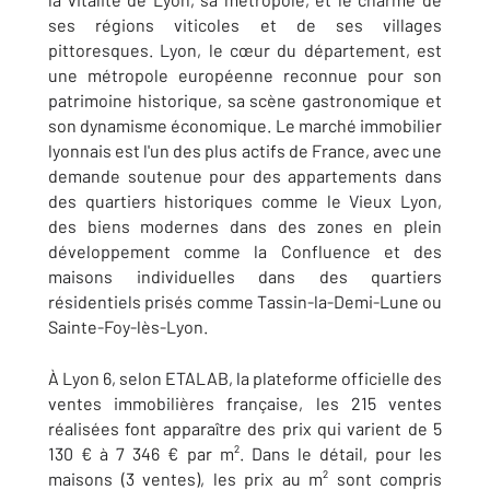
ses régions viticoles et de ses villages
pittoresques. Lyon, le cœur du département, est
une métropole européenne reconnue pour son
patrimoine historique, sa scène gastronomique et
son dynamisme économique. Le marché immobilier
lyonnais est l'un des plus actifs de France, avec une
demande soutenue pour des appartements dans
des quartiers historiques comme le Vieux Lyon,
des biens modernes dans des zones en plein
développement comme la Confluence et des
maisons individuelles dans des quartiers
résidentiels prisés comme Tassin-la-Demi-Lune ou
Sainte-Foy-lès-Lyon.
À Lyon 6, selon ETALAB, la plateforme officielle des
ventes immobilières française, les 215 ventes
réalisées font apparaître des prix qui varient de 5
130 € à 7 346 € par m². Dans le détail, pour les
maisons (3 ventes), les prix au m² sont compris