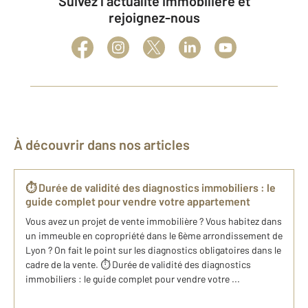
Suivez l’actualité immobilière et
rejoignez-nous
À découvrir dans nos articles
⏱️ Durée de validité des diagnostics immobiliers : le
guide complet pour vendre votre appartement
Vous avez un projet de vente immobilière ? Vous habitez dans
un immeuble en copropriété dans le 6ème arrondissement de
Lyon ? On fait le point sur les diagnostics obligatoires dans le
cadre de la vente. ⏱️ Durée de validité des diagnostics
immobiliers : le guide complet pour vendre votre ...