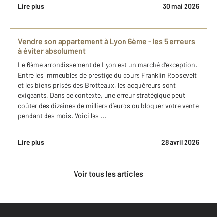
Lire plus
30 mai 2026
Vendre son appartement à Lyon 6ème - les 5 erreurs
à éviter absolument
Le 6ème arrondissement de Lyon est un marché d’exception.
Entre les immeubles de prestige du cours Franklin Roosevelt
et les biens prisés des Brotteaux, les acquéreurs sont
exigeants. Dans ce contexte, une erreur stratégique peut
coûter des dizaines de milliers d’euros ou bloquer votre vente
pendant des mois. Voici les ...
Lire plus
28 avril 2026
Voir tous les articles