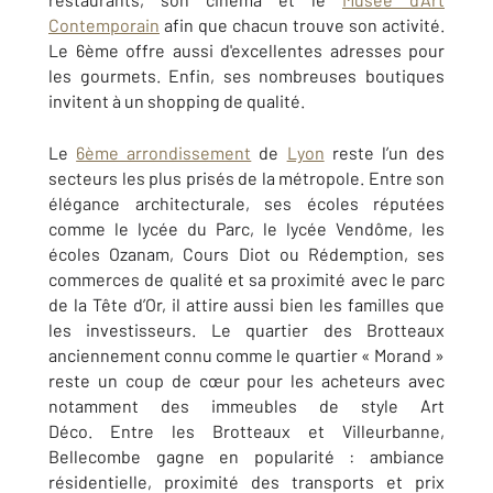
Contemporain
afin que chacun trouve son activité.
Le 6ème offre aussi d'excellentes adresses pour
les gourmets. Enfin, ses nombreuses boutiques
invitent à un shopping de qualité.
Le
6ème arrondissement
de
Lyon
reste l’un des
secteurs les plus prisés de la métropole. Entre son
élégance architecturale, ses écoles réputées
comme le lycée du Parc, le lycée Vendôme, les
écoles Ozanam, Cours Diot ou Rédemption, ses
commerces de qualité et sa proximité avec le parc
de la Tête d’Or, il attire aussi bien les familles que
les investisseurs. Le quartier des Brotteaux
anciennement connu comme le quartier « Morand »
reste un coup de cœur pour les acheteurs avec
notamment des immeubles de style Art
Déco. Entre les Brotteaux et Villeurbanne,
Bellecombe gagne en popularité : ambiance
résidentielle, proximité des transports et prix