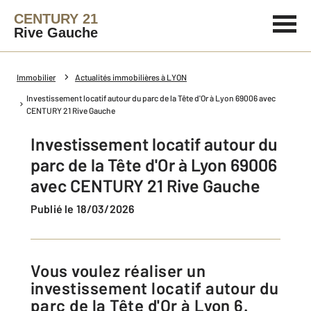
CENTURY 21
Rive Gauche
Immobilier
Actualités immobilières à LYON
Investissement locatif autour du parc de la Tête d'Or à Lyon 69006 avec
CENTURY 21 Rive Gauche
Investissement locatif autour du
parc de la Tête d'Or à Lyon 69006
avec CENTURY 21 Rive Gauche
Publié le 18/03/2026
Vous voulez réaliser un
investissement locatif autour du
parc de la Tête d'Or à Lyon 6.