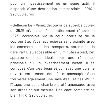
pour un investissement ou un jeune actif, il
disposait d'une destination commerciale. PRIX :
220 000 euros
- Bellecombe - Venez découvrir ce superbe duplex
de 35,15 m², climatisé et entièrement rénové en
2023, accessible via la cour intérieure de la
copropriété. Vous apprécierez sa proximité avec
les commerces et les transports, notamment la
gare Part Dieu accessible en 10 minutes à pied. Cet
appartement est idéal pour une résidence
principale ou un investissement locatif. Il se
compose d'un très beau séjour avec une cuisine
ouverte entièrement équipée et aménagée. Vous
trouverez également une salle d'eau et des WC. A
l'étage, une belle chambre a été aménagée avec
son dressing sur-mesure. Une cave complète ce
bien.​ PRIX : 220 000 euros