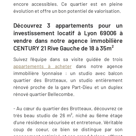
encore accessibles. Ce quartier est en pleine
évolution et offre un bon potentiel de valorisation.
Découvrez ​3​ appartements pour un
investissement locatif à Lyon 69006​ à
vendre dans notre agence immobilière
CENTURY 21 Rive Gauche​ de 18 à 35m²
Suivez l'équipe dans sa visite guidée de trois
appartements à acheter
dans notre agence
immobilière lyonnaise : un studio avec balcon​
quartier des Brotteaux​, un studio entièrement
rénové proche de la gare Part-Dieu​ et un duplex
rénové quartier Bellecombe.
- Au cœur du quartier des Brotteaux, découvrez ce
très beau studio de 26 m², niché au 6ème étage
d'une résidence sécurisée et entretenue. Véritable
coup de coeur, ce bien se distingue par son